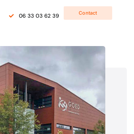
Contact
06 33 03 62 39