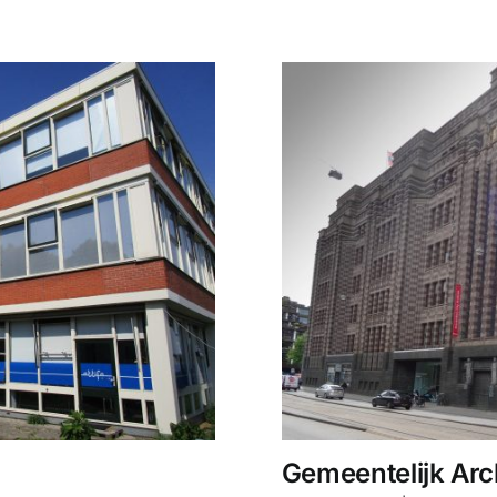
Gemeentelijk Ar