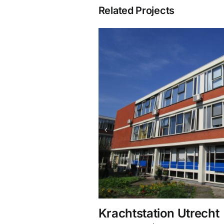
Related Projects
Krachtstation Utrecht