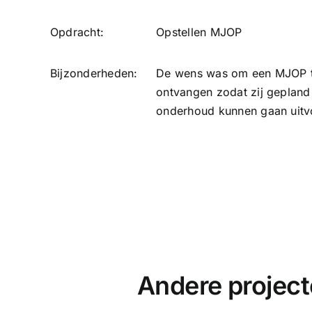
Opdracht:
Opstellen MJOP
Bijzonderheden:
De wens was om een MJOP 
ontvangen zodat zij gepland
onderhoud kunnen gaan uitv
Andere projec