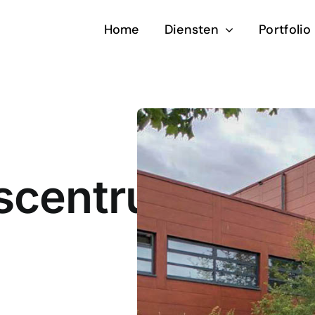
Home
Diensten
Portfolio
scentrum