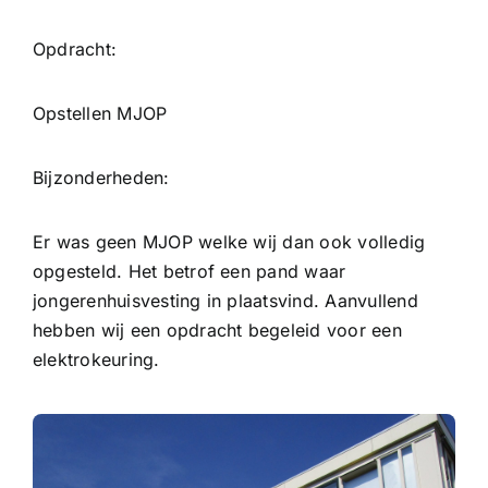
Opdracht:
Opstellen MJOP
Bijzonderheden:
Er was geen MJOP welke wij dan ook volledig
opgesteld. Het betrof een pand waar
jongerenhuisvesting in plaatsvind. Aanvullend
hebben wij een opdracht begeleid voor een
elektrokeuring.