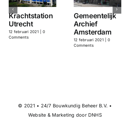
Krachtstation
Gemeentelijk
Utrecht
Archief
Amsterdam
12 februari 2021
|
0
Comments
12 februari 2021
|
0
Comments
© 2021 • 24/7 Bouwkundig Beheer B.V. •
Website & Marketing door DNHS