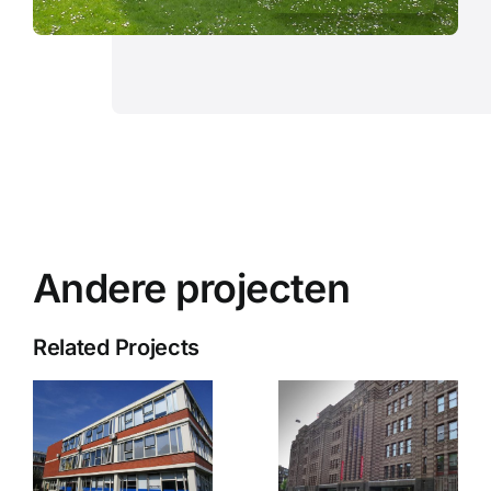
Andere projecten
Related Projects