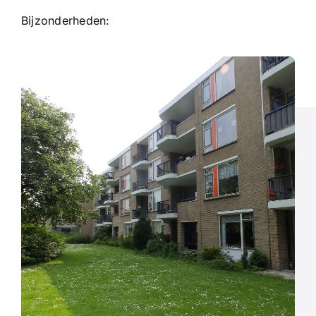
Bijzonderheden: